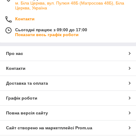
м. Біла Церква, вул. Пулюя 48Б (Матросова 48Б), Біла
Церква, Україна
Контакти
Сьогодні працює з 09:00 до 17:00
Показати весь графік роботи
Про нас
Контакти
Доставка та оплата
Графік роботи
Повна версія сайту
Сайт створено на маркетплейсі
Prom.ua