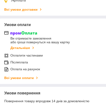
Укрпошта
Всі умови доставки
Умови оплати
Ви отримаєте замовлення
або гроші повернуться на вашу картку
Детальніше
Оплатити частинами
Післяплата
Оплата на рахунок
Всі умови оплати
Умови повернення
Повернення товару впродовж 14 днів за домовленістю