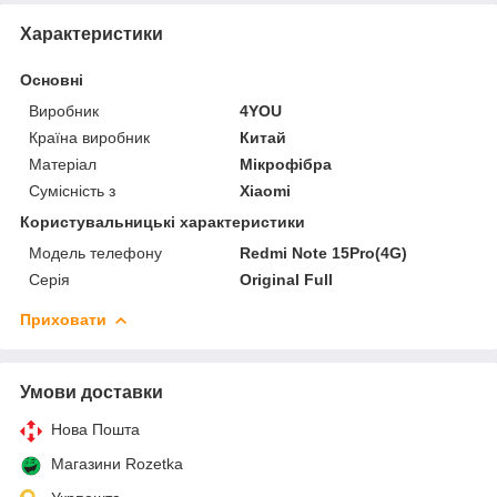
Характеристики
Основні
Виробник
4YOU
Країна виробник
Китай
Матеріал
Мікрофібра
Сумісність з
Xiaomi
Користувальницькі характеристики
Модель телефону
Redmi Note 15Pro(4G)
Серія
Original Full
Приховати
Умови доставки
Нова Пошта
Магазини Rozetka