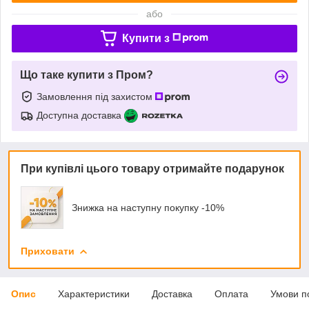
або
Купити з
Що таке купити з Пром?
Замовлення під захистом
Доступна доставка
При купівлі цього товару отримайте подарунок
Знижка на наступну покупку -10%
Приховати
Опис
Характеристики
Доставка
Оплата
Умови п