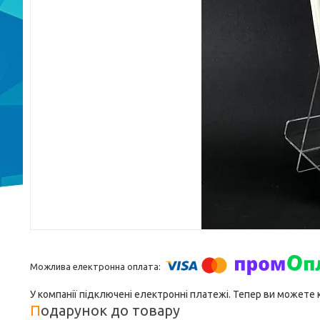
У компанії підключені електронні платежі. Тепер ви можете
Подарунок до товару