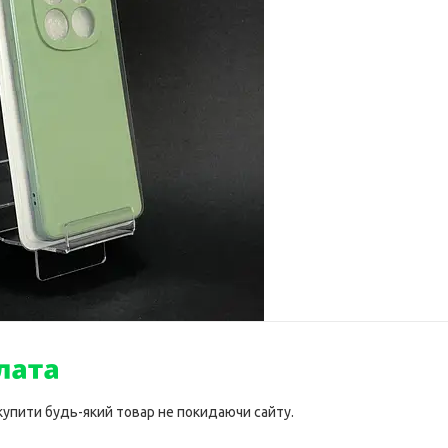
 купити будь-який товар не покидаючи сайту.