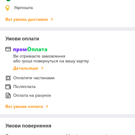
Укрпошта
Всі умови доставки
Умови оплати
Ви отримаєте замовлення
або гроші повернуться на вашу картку
Детальніше
Оплатити частинами
Післяплата
Оплата на рахунок
Всі умови оплати
Умови повернення