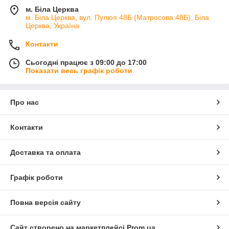
м. Біла Церква
м. Біла Церква, вул. Пулюя 48Б (Матросова 48Б), Біла
Церква, Україна
Контакти
Сьогодні працює з 09:00 до 17:00
Показати весь графік роботи
Про нас
Контакти
Доставка та оплата
Графік роботи
Повна версія сайту
Сайт створено на маркетплейсі
Prom.ua