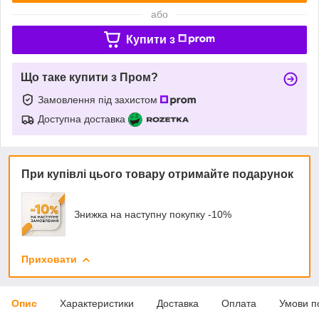
або
Купити з
Що таке купити з Пром?
Замовлення під захистом
Доступна доставка
При купівлі цього товару отримайте подарунок
Знижка на наступну покупку -10%
Приховати
Опис
Характеристики
Доставка
Оплата
Умови п