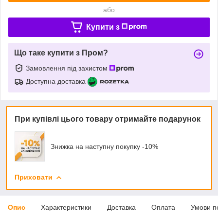
або
Купити з
Що таке купити з Пром?
Замовлення під захистом
Доступна доставка
При купівлі цього товару отримайте подарунок
Знижка на наступну покупку -10%
Приховати
Опис
Характеристики
Доставка
Оплата
Умови п