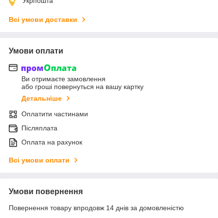
Укрпошта
Всі умови доставки
Умови оплати
Ви отримаєте замовлення
або гроші повернуться на вашу картку
Детальніше
Оплатити частинами
Післяплата
Оплата на рахунок
Всі умови оплати
Умови повернення
Повернення товару впродовж 14 днів за домовленістю