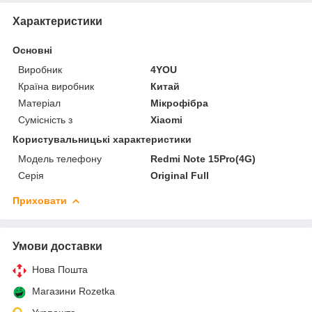
Характеристики
Основні
Виробник
4YOU
Країна виробник
Китай
Матеріал
Мікрофібра
Сумісність з
Xiaomi
Користувальницькі характеристики
Модель телефону
Redmi Note 15Pro(4G)
Серія
Original Full
Приховати
Умови доставки
Нова Пошта
Магазини Rozetka