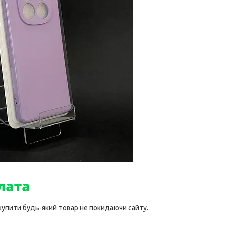
 купити будь-який товар не покидаючи сайту.