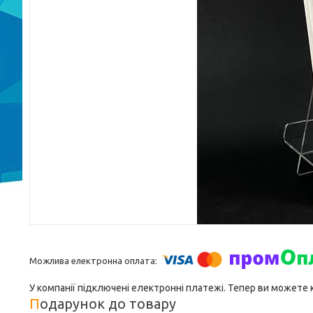
У компанії підключені електронні платежі. Тепер ви можете
Подарунок до товару