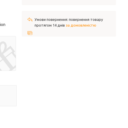
повернення товару
ion
протягом 14 днів
за домовленістю