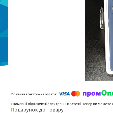
У компанії підключені електронні платежі. Тепер ви можете
Подарунок до товару