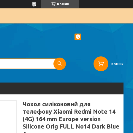
Кошик
Кошик
Чохол силіконовий для
телефону Xiaomi Redmi Note 14
(4G) 164 mm Europe version
Silicone Orig FULL No14 Dark Blue