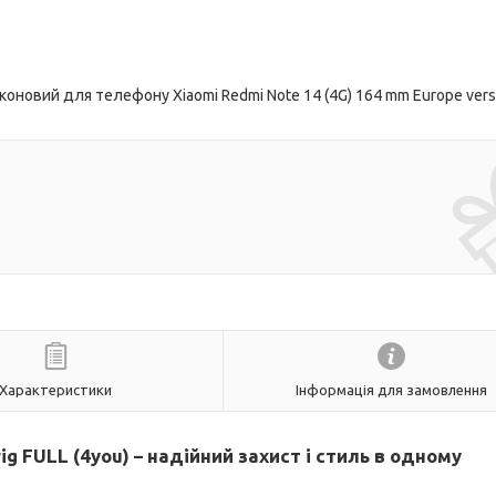
оновий для телефону Xiaomi Redmi Note 14 (4G) 164 mm Europe vers
Характеристики
Інформація для замовлення
ig FULL (4you) – надійний захист і стиль в одному