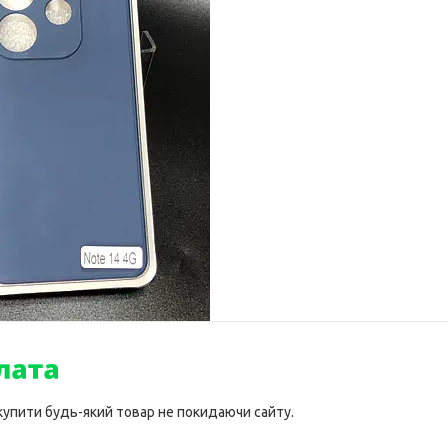
 купити будь-який товар не покидаючи сайту.