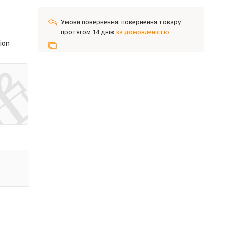
повернення товару
протягом 14 днів
за домовленістю
ion