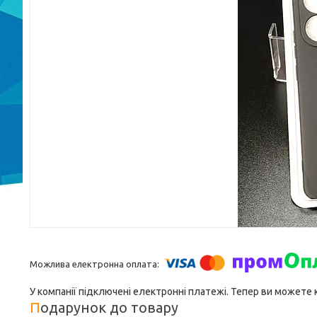
У компанії підключені електронні платежі. Тепер ви можете
Подарунок до товару