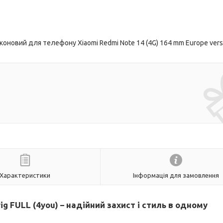
оновий для телефону Xiaomi Redmi Note 14 (4G) 164 mm Europe vers
Характеристики
Інформація для замовлення
ig FULL (4you) – надійний захист і стиль в одному