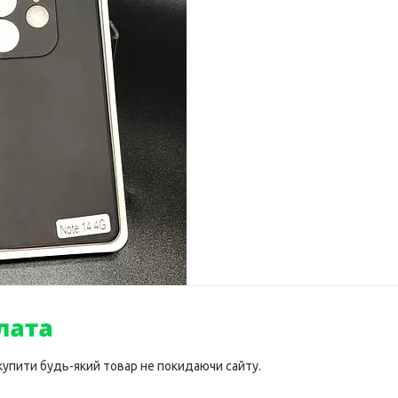
 купити будь-який товар не покидаючи сайту.