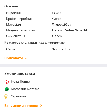
Основні
Виробник
4YOU
Країна виробник
Китай
Матеріал
Мікрофібра
Модель телефону
Xiaomi Redmi Note 14
Сумісність з
Xiaomi
Користувальницькі характеристики
Серія
Original Full
Приховати
Умови доставки
Нова Пошта
Магазини Rozetka
Укрпошта
Всі умови доставки