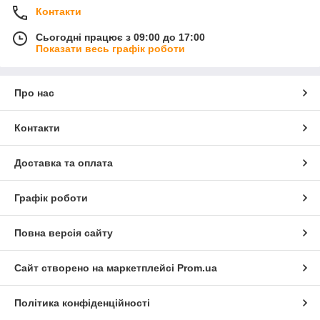
Контакти
Сьогодні працює з 09:00 до 17:00
Показати весь графік роботи
Про нас
Контакти
Доставка та оплата
Графік роботи
Повна версія сайту
Сайт створено на маркетплейсі
Prom.ua
Політика конфіденційності