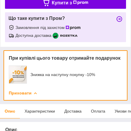
Купити з
Що таке купити з Пром?
Замовлення під захистом
Доступна доставка
При купівлі цього товару отримайте подарунок
Знижка на наступну покупку -10%
Приховати
Опис
Характеристики
Доставка
Оплата
Умови п
Опис