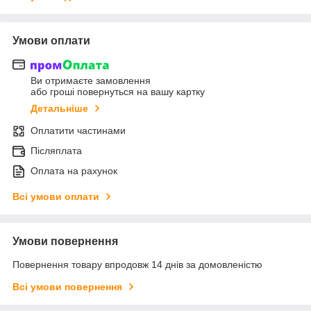
Умови оплати
Ви отримаєте замовлення
або гроші повернуться на вашу картку
Детальніше
Оплатити частинами
Післяплата
Оплата на рахунок
Всі умови оплати
Умови повернення
Повернення товару впродовж 14 днів за домовленістю
Всі умови повернення