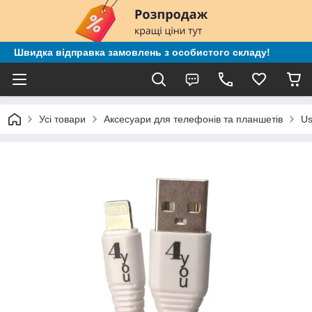
Швидка відправка замовлень з особистого складу!
Усі товари
Аксесуари для телефонів та планшетів
Us