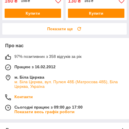
160
130
₴
₴
198 ₴
161 ₴
Купити
Купити
Показати ще
Про нас
97% позитивних з 358 відгуків за рік
Працює з 16.02.2012
м. Біла Церква
м. Біла Церква, вул. Пулюя 48Б (Матросова 48Б), Біла
Церква, Україна
Контакти
Сьогодні працює з 09:00 до 17:00
Показати весь графік роботи