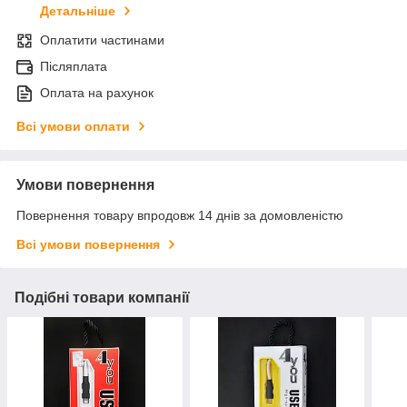
Детальніше
Оплатити частинами
Післяплата
Оплата на рахунок
Всі умови оплати
Умови повернення
Повернення товару впродовж 14 днів за домовленістю
Всі умови повернення
Подібні товари компанії