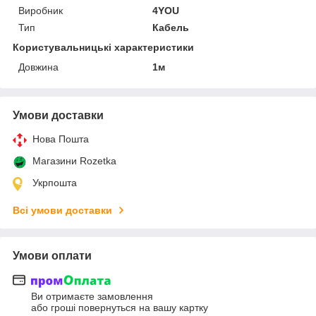
Виробник
4YOU
Тип
Кабель
Користувальницькі характеристики
Довжина
1м
Умови доставки
Нова Пошта
Магазини Rozetka
Укрпошта
Всі умови доставки
Умови оплати
Ви отримаєте замовлення
або гроші повернуться на вашу картку