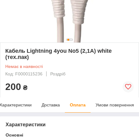
Кабель Lightning 4you No5 (2,1A) white
(тех.пак)
Немає в наявності
Код: F0000115236
Роздріб
200
₴
Характеристики
Доставка
Оплата
Умови повернення
Характеристики
Основні