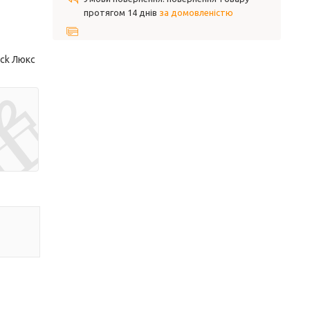
протягом 14 днів
за домовленістю
ack Люкс