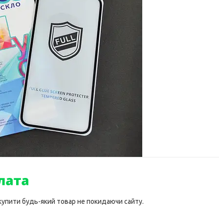
 купити будь-який товар не покидаючи сайту.