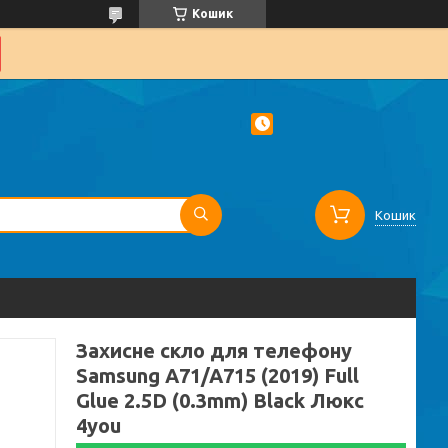
Кошик
Кошик
Захисне скло для телефону
Samsung A71/A715 (2019) Full
Glue 2.5D (0.3mm) Black Люкс
4you