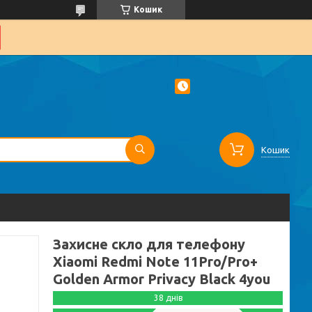
Кошик
Кошик
Захисне скло для телефону
Xiaomi Redmi Note 11Pro/Pro+
Golden Armor Privacy Black 4you
38 днів