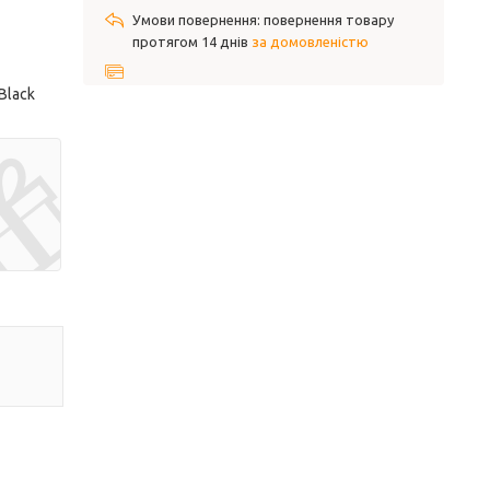
повернення товару
протягом 14 днів
за домовленістю
Black