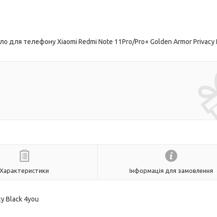
 для телефону Xiaomi Redmi Note 11Pro/Pro+ Golden Armor Privacy 
Характеристики
Інформація для замовлення
cy Black 4you