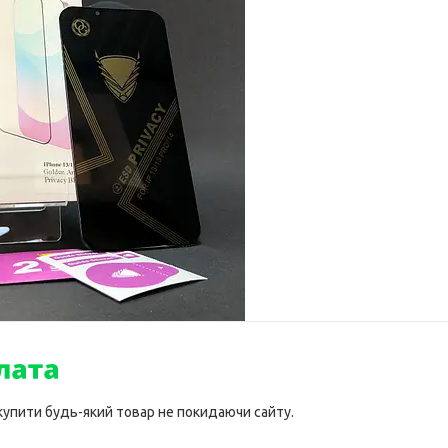
 купити будь-який товар не покидаючи сайту.