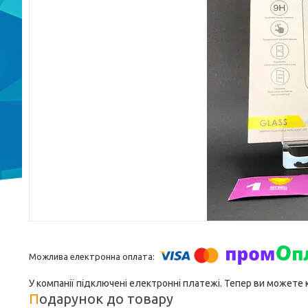
У компанії підключені електронні платежі. Тепер ви можете
Подарунок до товару