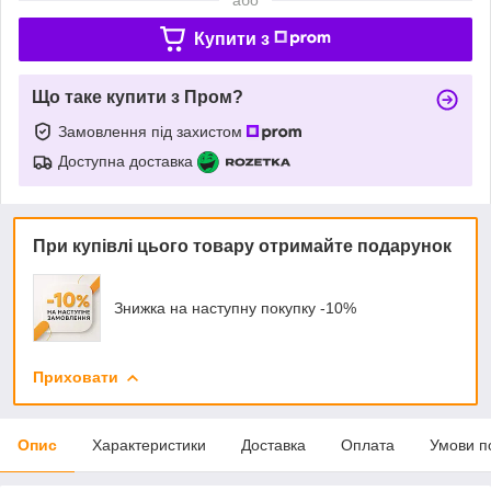
Купити з
Що таке купити з Пром?
Замовлення під захистом
Доступна доставка
При купівлі цього товару отримайте подарунок
Знижка на наступну покупку -10%
Приховати
Опис
Характеристики
Доставка
Оплата
Умови п