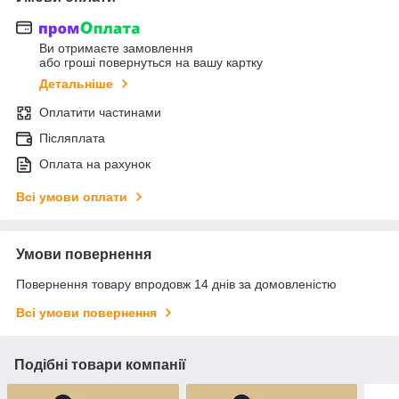
Ви отримаєте замовлення
або гроші повернуться на вашу картку
Детальніше
Оплатити частинами
Післяплата
Оплата на рахунок
Всі умови оплати
Умови повернення
Повернення товару впродовж 14 днів за домовленістю
Всі умови повернення
Подібні товари компанії