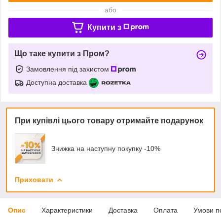
або
Купити з
Що таке купити з Пром?
Замовлення під захистом
Доступна доставка
При купівлі цього товару отримайте подарунок
Знижка на наступну покупку -10%
Приховати
Опис
Характеристики
Доставка
Оплата
Умови п