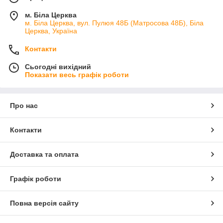
м. Біла Церква
м. Біла Церква, вул. Пулюя 48Б (Матросова 48Б), Біла
Церква, Україна
Контакти
Сьогодні вихідний
Показати весь графік роботи
Про нас
Контакти
Доставка та оплата
Графік роботи
Повна версія сайту