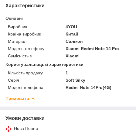
Характеристики
Основні
Виробник
4YOU
Країна виробник
Китай
Матеріал
Силікон
Модель телефону
Xiaomi Redmi Note 14 Pro
Сумісність з
Xiaomi
Користувальницькі характеристики
Кількість продажу
1
Серія
Soft Silky
Моделі телефона
Redmi Note 14Pro(4G)
Приховати
Умови доставки
Нова Пошта