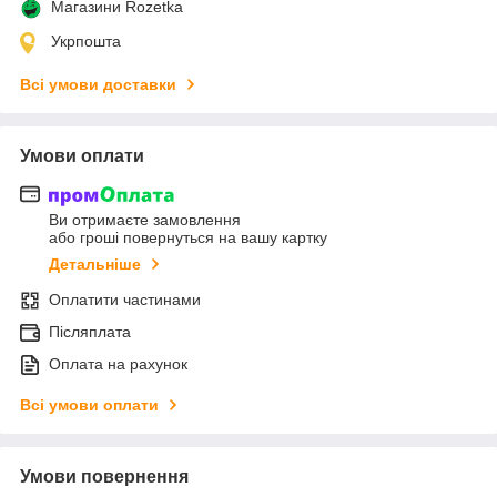
Магазини Rozetka
Укрпошта
Всі умови доставки
Умови оплати
Ви отримаєте замовлення
або гроші повернуться на вашу картку
Детальніше
Оплатити частинами
Післяплата
Оплата на рахунок
Всі умови оплати
Умови повернення