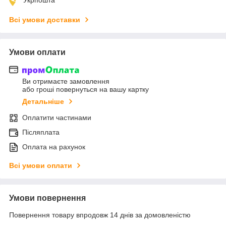
Всі умови доставки
Умови оплати
Ви отримаєте замовлення
або гроші повернуться на вашу картку
Детальніше
Оплатити частинами
Післяплата
Оплата на рахунок
Всі умови оплати
Умови повернення
Повернення товару впродовж 14 днів за домовленістю