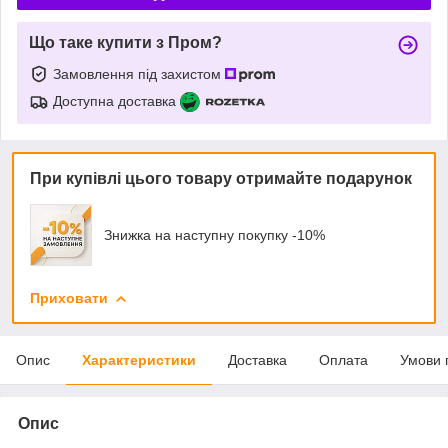
Що таке купити з Пром?
Замовлення під захистом
Доступна доставка
При купівлі цього товару отримайте подарунок
Знижка на наступну покупку -10%
Приховати
Опис
Характеристики
Доставка
Оплата
Умови 
Опис