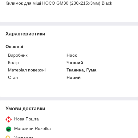
Килимок для міші HOCO GM30 (230х215х3мм) Black
Характеристики
Основні
Виробник
Hoco
Колір
Чорний
Матеріал поверхні
Тканина, Гума
Стан
Новий
Умови доставки
Нова Пошта
Магазини Rozetka
Укрпошта