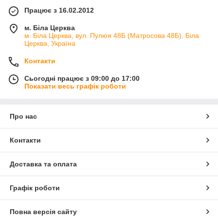
Працює з 16.02.2012
м. Біла Церква
м. Біла Церква, вул. Пулюя 48Б (Матросова 48Б), Біла
Церква, Україна
Контакти
Сьогодні працює з 09:00 до 17:00
Показати весь графік роботи
Про нас
Контакти
Доставка та оплата
Графік роботи
Повна версія сайту