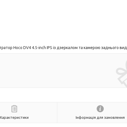
атор Hoco DV4 4.5-inch IPS із дзеркалом та камерою заднього вид
Характеристики
Інформація для замовлення