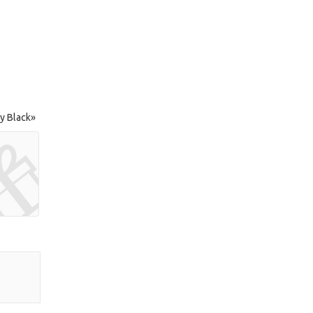
у Black»