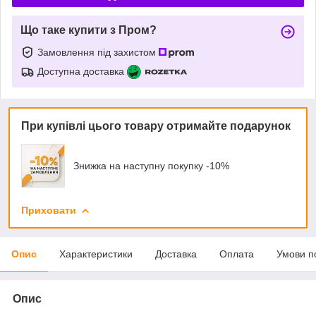
Що таке купити з Пром?
Замовлення під захистом
Доступна доставка
При купівлі цього товару отримайте подарунок
Знижка на наступну покупку -10%
Приховати
Опис
Характеристики
Доставка
Оплата
Умови п
Опис