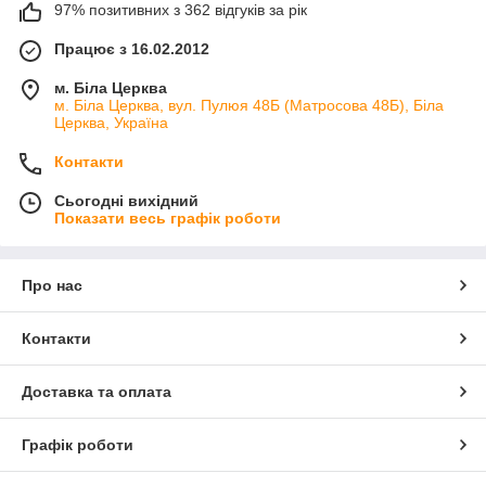
97% позитивних з 362 відгуків за рік
Працює з 16.02.2012
м. Біла Церква
м. Біла Церква, вул. Пулюя 48Б (Матросова 48Б), Біла
Церква, Україна
Контакти
Сьогодні вихідний
Показати весь графік роботи
Про нас
Контакти
Доставка та оплата
Графік роботи