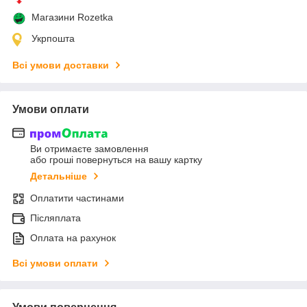
Магазини Rozetka
Укрпошта
Всі умови доставки
Умови оплати
Ви отримаєте замовлення
або гроші повернуться на вашу картку
Детальніше
Оплатити частинами
Післяплата
Оплата на рахунок
Всі умови оплати