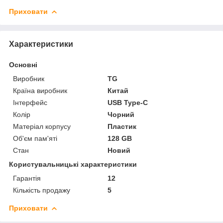
Приховати
Характеристики
Основні
Виробник
TG
Країна виробник
Китай
Інтерфейс
USB Type-C
Колір
Чорний
Матеріал корпусу
Пластик
Об'єм пам'яті
128 GB
Стан
Новий
Користувальницькі характеристики
Гарантія
12
Кількість продажу
5
Приховати