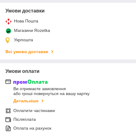
Умови доставки
Нова Пошта
Магазини Rozetka
Укрпошта
Всі умови доставки
Умови оплати
Ви отримаєте замовлення
або гроші повернуться на вашу картку
Детальніше
Оплатити частинами
Післяплата
Оплата на рахунок