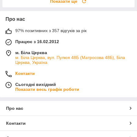
Показати ще
Про нас
97% позитивних з 357 відгуків за рік
Працює з 16.02.2012
м. Біла Церква
м. Біла Церква, вул. Пулюя 48Б (Матросова 48Б), Біла
Церква, Україна
Контакти
Сьогодні вихідний
Показати весь графік роботи
Про нас
Контакти