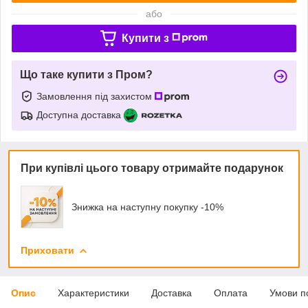
або
Купити з
Що таке купити з Пром?
Замовлення під захистом
Доступна доставка
При купівлі цього товару отримайте подарунок
Знижка на наступну покупку -10%
Приховати
Опис
Характеристики
Доставка
Оплата
Умови п