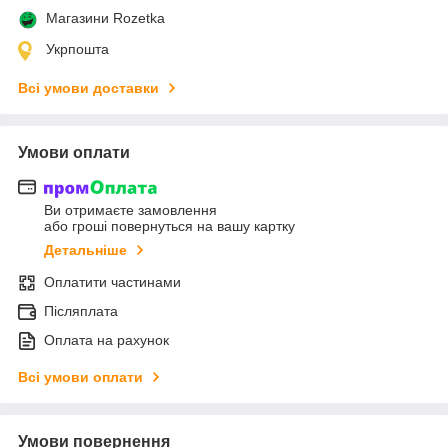
Магазини Rozetka
Укрпошта
Всі умови доставки
Умови оплати
Ви отримаєте замовлення
або гроші повернуться на вашу картку
Детальніше
Оплатити частинами
Післяплата
Оплата на рахунок
Всі умови оплати
Умови повернення