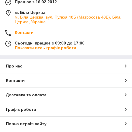
Працює з 16.02.2012
м. Біла Церква
м. Біла Церква, вул. Пулюя 48Б (Матросова 48Б), Біла
Церква, Україна
Контакти
Сьогодні працює з 09:00 до 17:00
Показати весь графік роботи
Про нас
Контакти
Доставка та оплата
Графік роботи
Повна версія сайту