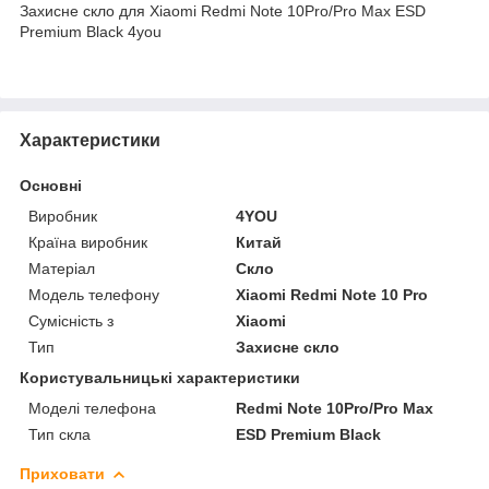
Захисне скло для Xiaomi Redmi Note 10Pro/Pro Max ESD
Premium Black 4you
Характеристики
Основні
Виробник
4YOU
Країна виробник
Китай
Матеріал
Скло
Модель телефону
Xiaomi Redmi Note 10 Pro
Сумісність з
Xiaomi
Тип
Захисне скло
Користувальницькі характеристики
Моделі телефона
Redmi Note 10Pro/Pro Max
Тип скла
ESD Premium Black
Приховати