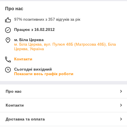
Про нас
97% позитивних з 357 відгуків за рік
Працює з 16.02.2012
м. Біла Церква
м. Біла Церква, вул. Пулюя 48Б (Матросова 48Б), Біла
Церква, Україна
Контакти
Сьогодні вихідний
Показати весь графік роботи
Про нас
Контакти
Доставка та оплата