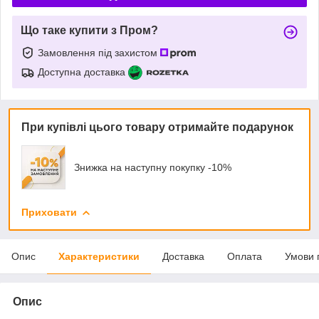
Що таке купити з Пром?
Замовлення під захистом
Доступна доставка
При купівлі цього товару отримайте подарунок
Знижка на наступну покупку -10%
Приховати
Опис
Характеристики
Доставка
Оплата
Умови 
Опис