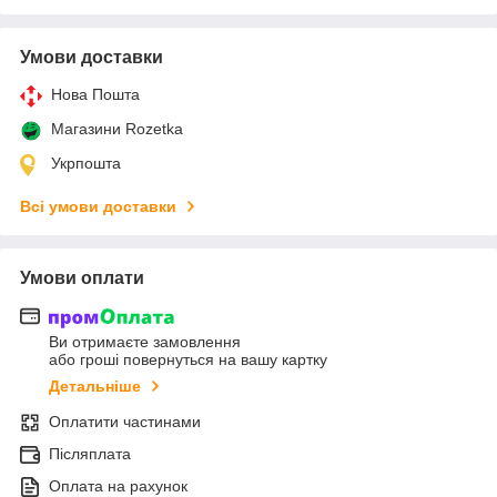
Умови доставки
Нова Пошта
Магазини Rozetka
Укрпошта
Всі умови доставки
Умови оплати
Ви отримаєте замовлення
або гроші повернуться на вашу картку
Детальніше
Оплатити частинами
Післяплата
Оплата на рахунок