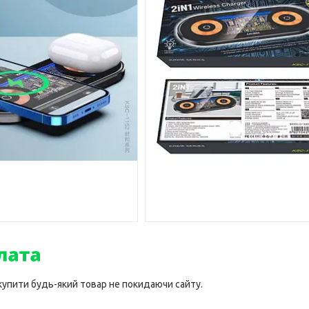
 купити будь-який товар не покидаючи сайту.