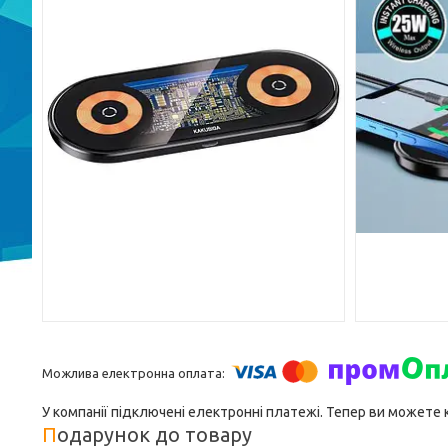
У компанії підключені електронні платежі. Тепер ви можете
Подарунок до товару