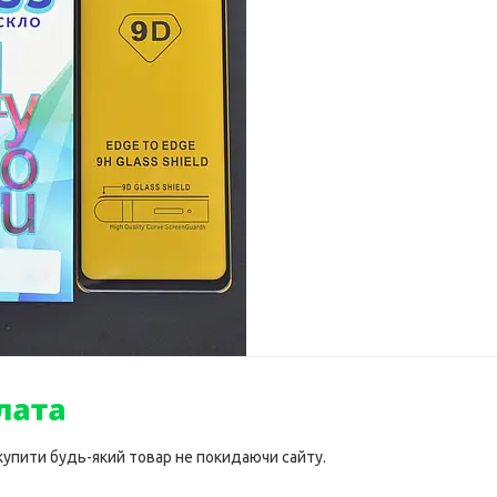
 купити будь-який товар не покидаючи сайту.