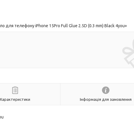
 для телефону iPhone 15Pro Full Glue 2.5D (0.3 mm) Black 4you»
Характеристики
Інформація для замовлення
ou