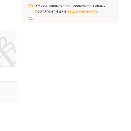
повернення товару
протягом 14 днів
за домовленістю