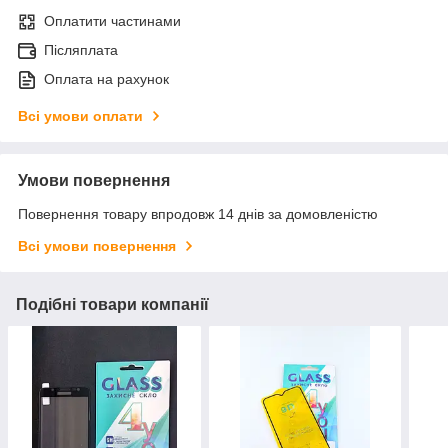
Оплатити частинами
Післяплата
Оплата на рахунок
Всі умови оплати
Умови повернення
Повернення товару впродовж 14 днів за домовленістю
Всі умови повернення
Подібні товари компанії