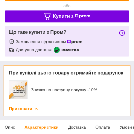
або
Купити з
Що таке купити з Пром?
Замовлення під захистом
Доступна доставка
При купівлі цього товару отримайте подарунок
Знижка на наступну покупку -10%
Приховати
Опис
Характеристики
Доставка
Оплата
Умови 