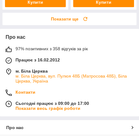
Купити
Купити
Показати ще
Про нас
97% позитивних з 358 відгуків за рік
Працює з 16.02.2012
м. Біла Церква
м. Біла Церква, вул. Пулюя 48Б (Матросова 48Б), Біла
Церква, Україна
Контакти
Сьогодні працює з 09:00 до 17:00
Показати весь графік роботи
Про нас