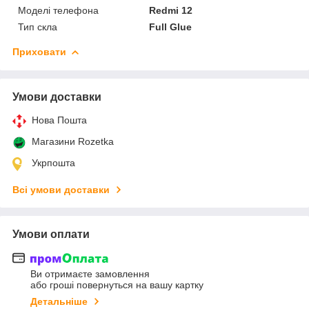
Моделі телефона
Redmi 12
Тип скла
Full Glue
Приховати
Умови доставки
Нова Пошта
Магазини Rozetka
Укрпошта
Всі умови доставки
Умови оплати
Ви отримаєте замовлення
або гроші повернуться на вашу картку
Детальніше