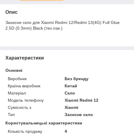
Опис
Захисне скло для Xiaomi Redmi 12/Redmi 13(4G) Full Glue
2.5D (0.3mm) Black (тех.пак.)
Характеристики
Основні
Виробник
Без бренду
Країна виробник
Китай
Матеріал
Скло
Модель телефону
Xiaomi Redmi 12
Сумісність з
Xiaomi
Тип
Захисне скло
Користувальницькі характеристики
Кількість продажу
4