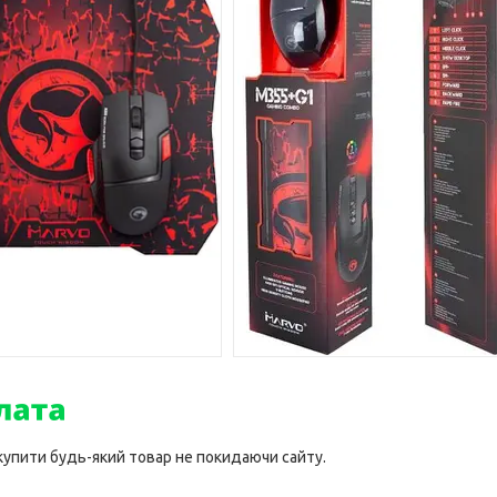
 купити будь-який товар не покидаючи сайту.