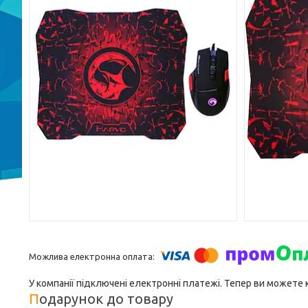
У компанії підключені електронні платежі. Тепер ви можете
Подарунок до товару