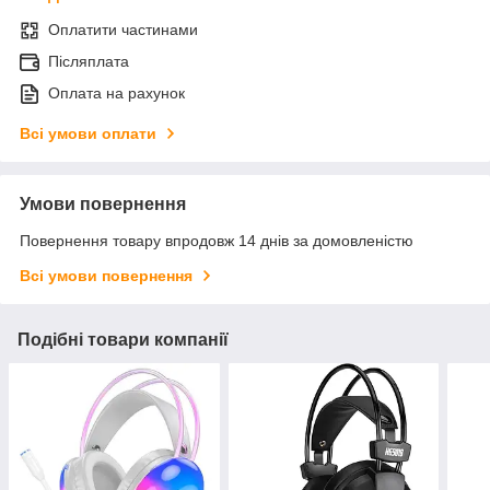
Оплатити частинами
Післяплата
Оплата на рахунок
Всі умови оплати
Умови повернення
Повернення товару впродовж 14 днів за домовленістю
Всі умови повернення
Подібні товари компанії