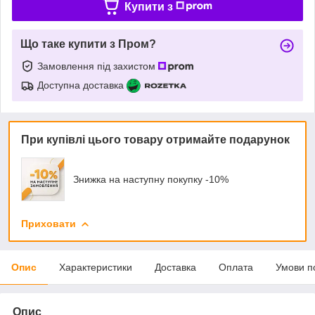
Купити з
Що таке купити з Пром?
Замовлення під захистом
Доступна доставка
При купівлі цього товару отримайте подарунок
Знижка на наступну покупку -10%
Приховати
Опис
Характеристики
Доставка
Оплата
Умови п
Опис