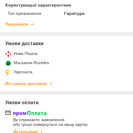
Користувацькі характеристики
Тип призначення
Гарнітура
Приховати
Умови доставки
Нова Пошта
Магазини Rozetka
Укрпошта
Всі умови доставки
Умови оплати
Ви отримаєте замовлення
або гроші повернуться на вашу картку
Детальніше