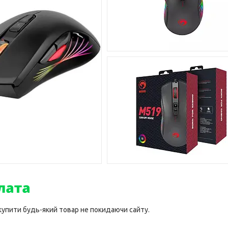
 купити будь-який товар не покидаючи сайту.