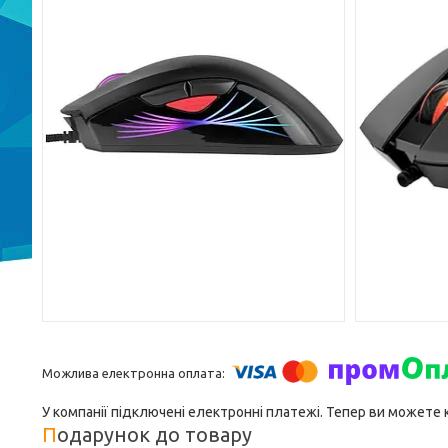
У компанії підключені електронні платежі. Тепер ви можете
Подарунок до товару