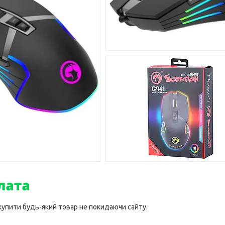
 купити будь-який товар не покидаючи сайту.