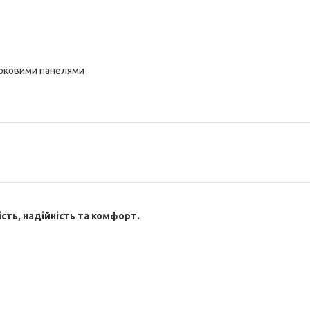
боковими панелями
сть, надійність та комфорт.