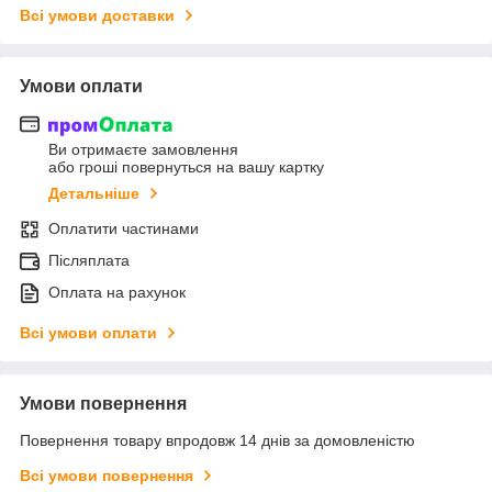
Всі умови доставки
Умови оплати
Ви отримаєте замовлення
або гроші повернуться на вашу картку
Детальніше
Оплатити частинами
Післяплата
Оплата на рахунок
Всі умови оплати
Умови повернення
Повернення товару впродовж 14 днів за домовленістю
Всі умови повернення