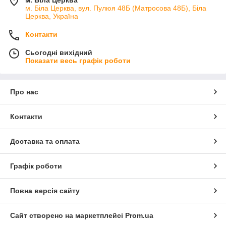
м. Біла Церква, вул. Пулюя 48Б (Матросова 48Б), Біла
Церква, Україна
Контакти
Сьогодні вихідний
Показати весь графік роботи
Про нас
Контакти
Доставка та оплата
Графік роботи
Повна версія сайту
Сайт створено на маркетплейсі
Prom.ua