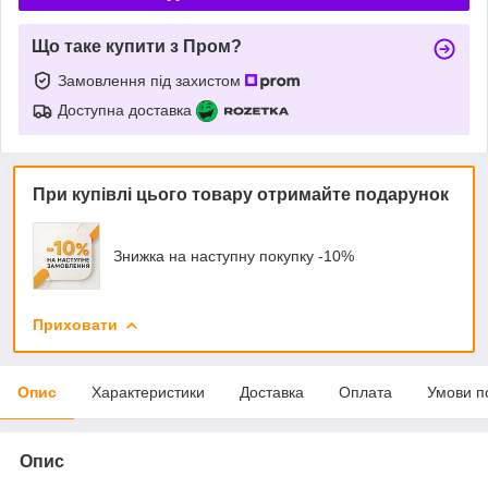
Що таке купити з Пром?
Замовлення під захистом
Доступна доставка
При купівлі цього товару отримайте подарунок
Знижка на наступну покупку -10%
Приховати
Опис
Характеристики
Доставка
Оплата
Умови п
Опис