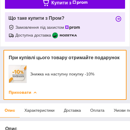
Купити з
Що таке купити з Пром?
Замовлення під захистом
Доступна доставка
При купівлі цього товару отримайте подарунок
Знижка на наступну покупку -10%
Приховати
Опис
Характеристики
Доставка
Оплата
Умови п
Опис