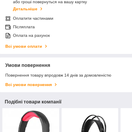
або гроші повернуться на вашу картку
Детальніше
Оплатити частинами
Післяплата
Оплата на рахунок
Всі умови оплати
Умови повернення
Повернення товару впродовж 14 днів за домовленістю
Всі умови повернення
Подібні товари компанії