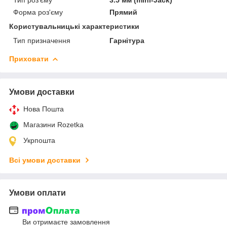
Форма роз'єму
Прямий
Користувальницькі характеристики
Тип призначення
Гарнітура
Приховати
Умови доставки
Нова Пошта
Магазини Rozetka
Укрпошта
Всі умови доставки
Умови оплати
Ви отримаєте замовлення