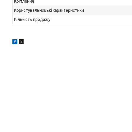
Кріплення
Користувальницькі характеристики
Кількість продажу