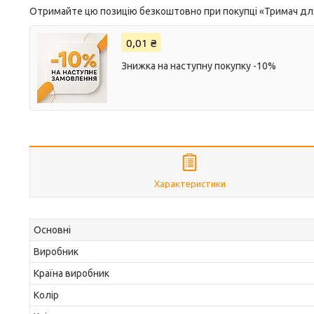
Отримайте цю позицію безкоштовно при покупці «Тримач дл
0,01 ₴
Знижка на наступну покупку -10%
Характеристики
Основні
Виробник
Країна виробник
Колір