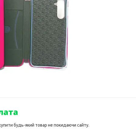
 купити будь-який товар не покидаючи сайту.