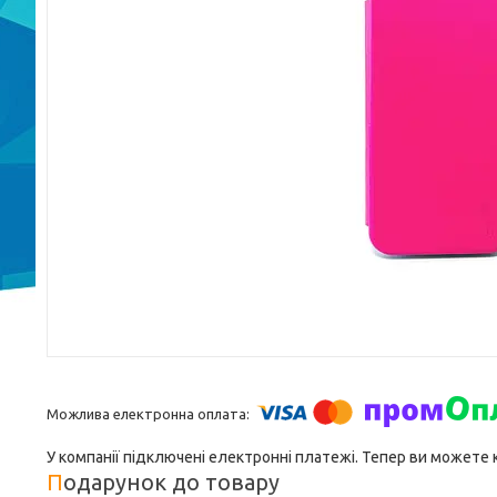
У компанії підключені електронні платежі. Тепер ви можете
Подарунок до товару