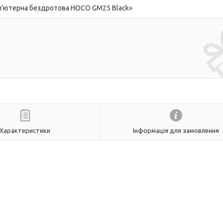
п'ютерна бездротова HOCO GM25 Black»
Характеристики
Інформація для замовлення