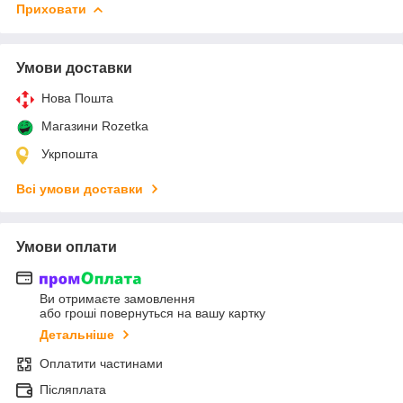
Приховати
Умови доставки
Нова Пошта
Магазини Rozetka
Укрпошта
Всі умови доставки
Умови оплати
Ви отримаєте замовлення
або гроші повернуться на вашу картку
Детальніше
Оплатити частинами
Післяплата