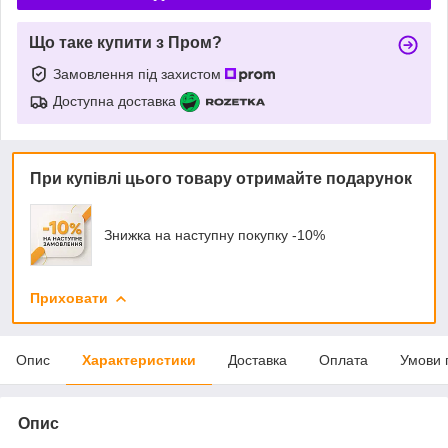
Що таке купити з Пром?
Замовлення під захистом
Доступна доставка
При купівлі цього товару отримайте подарунок
Знижка на наступну покупку -10%
Приховати
Опис
Характеристики
Доставка
Оплата
Умови 
Опис