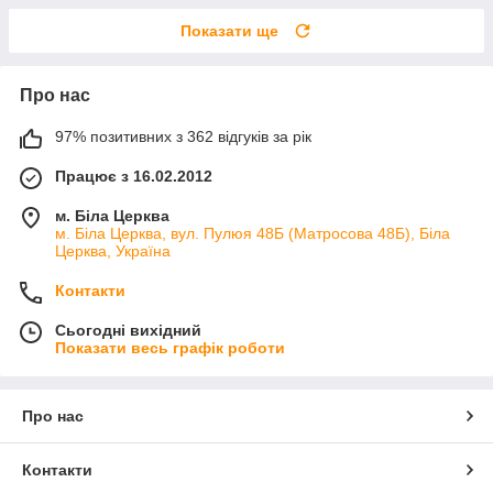
Показати ще
Про нас
97% позитивних з 362 відгуків за рік
Працює з 16.02.2012
м. Біла Церква
м. Біла Церква, вул. Пулюя 48Б (Матросова 48Б), Біла
Церква, Україна
Контакти
Сьогодні вихідний
Показати весь графік роботи
Про нас
Контакти