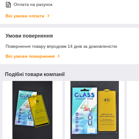
Оплата на рахунок
Всі умови оплати
Умови повернення
Повернення товару впродовж 14 днів за домовленістю
Всі умови повернення
Подібні товари компанії