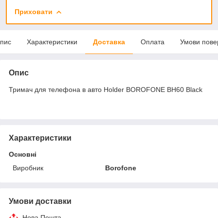
Приховати
пис
Характеристики
Доставка
Оплата
Умови пове
Опис
Тримач для телефона в авто Holder BOROFONE BH60 Black
Характеристики
Основні
Виробник
Borofone
Умови доставки
Нова Пошта