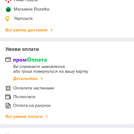
Магазини Rozetka
Укрпошта
Всі умови доставки
Умови оплати
Ви отримаєте замовлення
або гроші повернуться на вашу картку
Детальніше
Оплатити частинами
Післяплата
Оплата на рахунок
Всі умови оплати