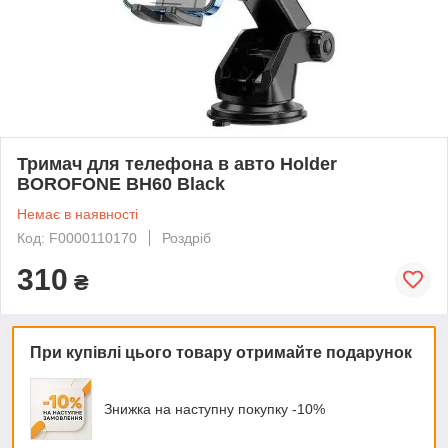
Тримач для телефона в авто Holder
BOROFONE BH60 Black
Немає в наявності
Код: F0000110170
Роздріб
310
₴
При купівлі цього товару отримайте подарунок
Знижка на наступну покупку -10%