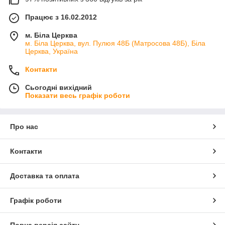
Працює з 16.02.2012
м. Біла Церква
м. Біла Церква, вул. Пулюя 48Б (Матросова 48Б), Біла
Церква, Україна
Контакти
Сьогодні вихідний
Показати весь графік роботи
Про нас
Контакти
Доставка та оплата
Графік роботи
Повна версія сайту