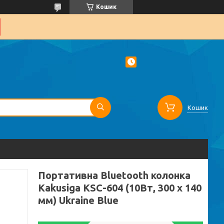
Кошик
Кошик
Портативна Bluetooth колонка
Kakusiga KSC-604 (10Вт, 300 х 140
мм) Ukraine Blue