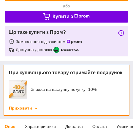
або
Купити з
Що таке купити з Пром?
Замовлення під захистом
Доступна доставка
При купівлі цього товару отримайте подарунок
Знижка на наступну покупку -10%
Приховати
Опис
Характеристики
Доставка
Оплата
Умови п