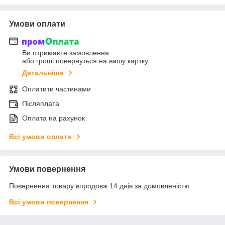
Умови оплати
Ви отримаєте замовлення
або гроші повернуться на вашу картку
Детальніше
Оплатити частинами
Післяплата
Оплата на рахунок
Всі умови оплати
Умови повернення
Повернення товару впродовж 14 днів за домовленістю
Всі умови повернення