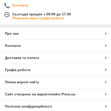
Контакти
Сьогодні працює з 09:00 до 17:00
Показати весь графік роботи
Про нас
Контакти
Доставка та оплата
Графік роботи
Повна версія сайту
Сайт створено на маркетплейсі
Prom.ua
Політика конфіденційності