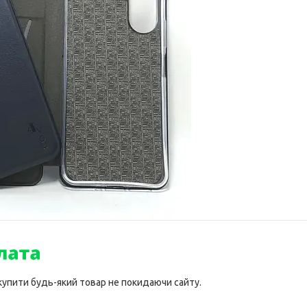
 купити будь-який товар не покидаючи сайту.