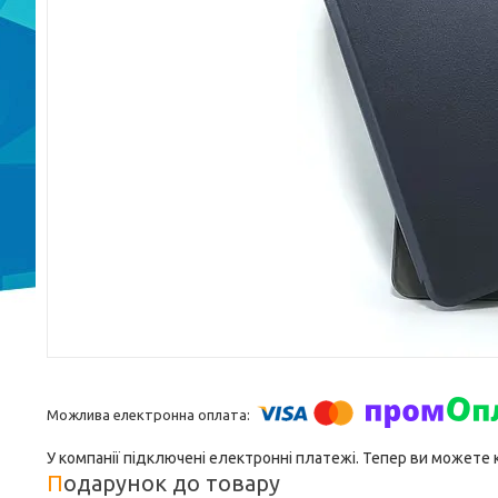
У компанії підключені електронні платежі. Тепер ви можете
Подарунок до товару