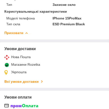
Тип
Захисне скло
Користувальницькі характеристики
Моделі телефона
IPhone 15ProMax
Тип скла
ESD Premium Black
Приховати
Умови доставки
Нова Пошта
Магазини Rozetka
Укрпошта
Всі умови доставки
Умови оплати