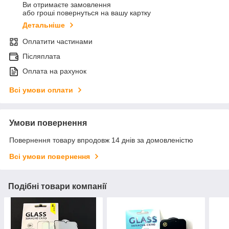
Ви отримаєте замовлення
або гроші повернуться на вашу картку
Детальніше
Оплатити частинами
Післяплата
Оплата на рахунок
Всі умови оплати
Умови повернення
Повернення товару впродовж 14 днів за домовленістю
Всі умови повернення
Подібні товари компанії