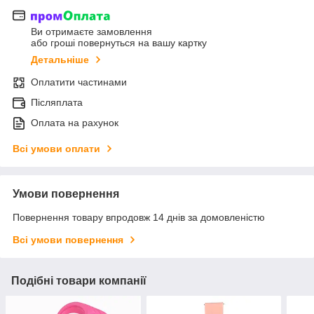
Ви отримаєте замовлення
або гроші повернуться на вашу картку
Детальніше
Оплатити частинами
Післяплата
Оплата на рахунок
Всі умови оплати
Умови повернення
Повернення товару впродовж 14 днів за домовленістю
Всі умови повернення
Подібні товари компанії