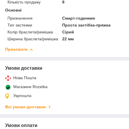
Кількість продажу
8
Основні
Призначення
Смарт-годинник
Тип застежки
Проста застібка-пряжка
Колір браслета/ремішка
Сірий
Ширина браслета/ремішка
22 мм
Приховати
Умови доставки
Нова Пошта
Магазини Rozetka
Укрпошта
Всі умови доставки
Умови оплати