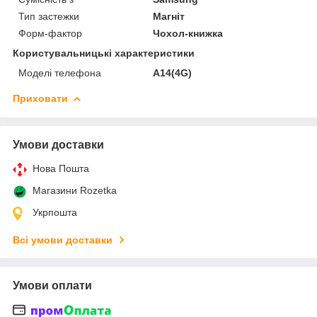
Тип застежки
Магніт
Форм-фактор
Чохол-книжка
Користувальницькі характеристики
Моделі телефона
A14(4G)
Приховати
Умови доставки
Нова Пошта
Магазини Rozetka
Укрпошта
Всі умови доставки
Умови оплати