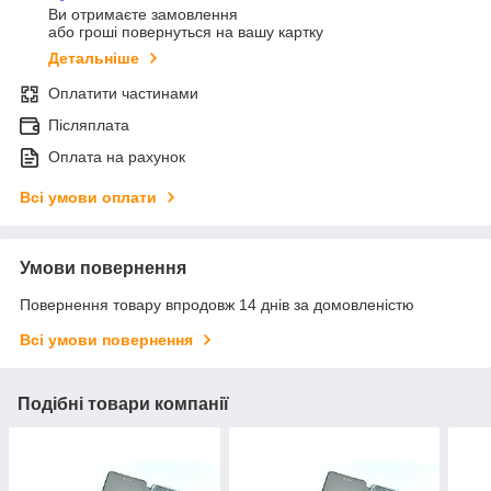
Ви отримаєте замовлення
або гроші повернуться на вашу картку
Детальніше
Оплатити частинами
Післяплата
Оплата на рахунок
Всі умови оплати
Умови повернення
Повернення товару впродовж 14 днів за домовленістю
Всі умови повернення
Подібні товари компанії