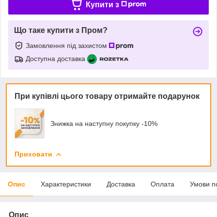
Купити з
Що таке купити з Пром?
Замовлення під захистом
Доступна доставка
При купівлі цього товару отримайте подарунок
Знижка на наступну покупку -10%
Приховати
Опис
Характеристики
Доставка
Оплата
Умови п
Опис