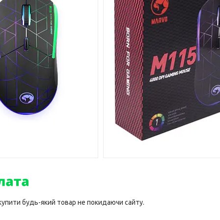
 купити будь-який товар не покидаючи сайту.