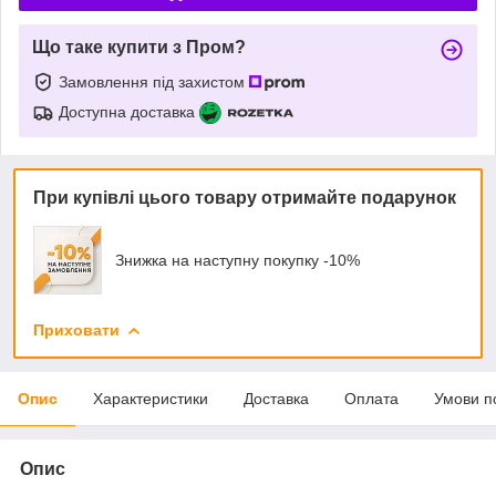
Що таке купити з Пром?
Замовлення під захистом
Доступна доставка
При купівлі цього товару отримайте подарунок
Знижка на наступну покупку -10%
Приховати
Опис
Характеристики
Доставка
Оплата
Умови п
Опис