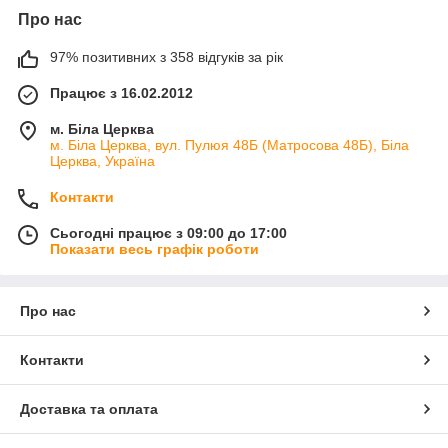
Про нас
97% позитивних з 358 відгуків за рік
Працює з 16.02.2012
м. Біла Церква
м. Біла Церква, вул. Пулюя 48Б (Матросова 48Б), Біла
Церква, Україна
Контакти
Сьогодні працює з 09:00 до 17:00
Показати весь графік роботи
Про нас
Контакти
Доставка та оплата