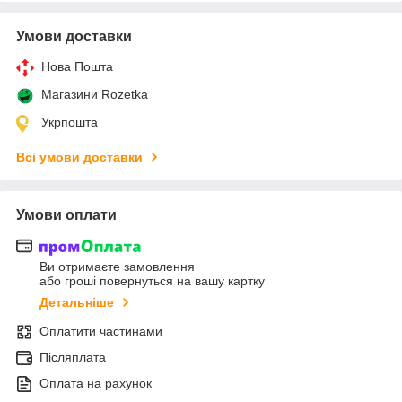
Умови доставки
Нова Пошта
Магазини Rozetka
Укрпошта
Всі умови доставки
Умови оплати
Ви отримаєте замовлення
або гроші повернуться на вашу картку
Детальніше
Оплатити частинами
Післяплата
Оплата на рахунок