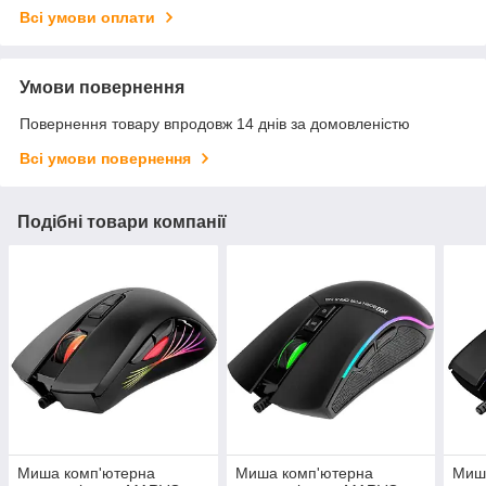
Всі умови оплати
Умови повернення
Повернення товару впродовж 14 днів за домовленістю
Всі умови повернення
Подібні товари компанії
Миша комп'ютерна
Миша комп'ютерна
Миш