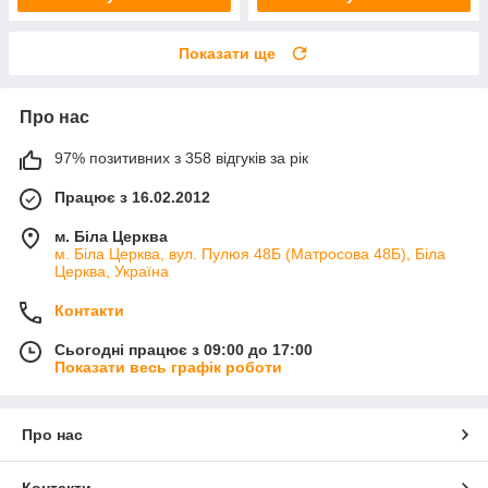
Показати ще
Про нас
97% позитивних з 358 відгуків за рік
Працює з 16.02.2012
м. Біла Церква
м. Біла Церква, вул. Пулюя 48Б (Матросова 48Б), Біла
Церква, Україна
Контакти
Сьогодні працює з 09:00 до 17:00
Показати весь графік роботи
Про нас
Контакти