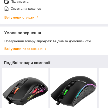
Післяплата
Оплата на рахунок
Всі умови оплати
Умови повернення
Повернення товару впродовж 14 днів за домовленістю
Всі умови повернення
Подібні товари компанії