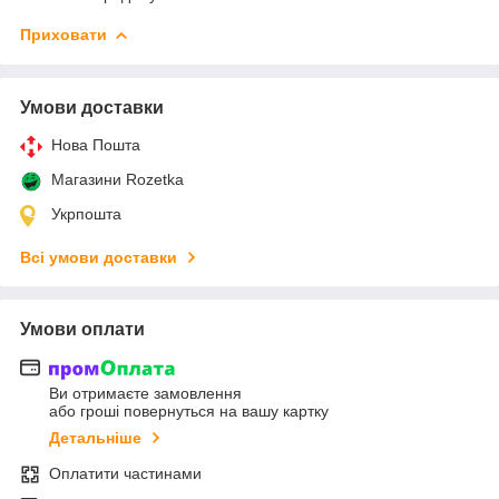
Приховати
Умови доставки
Нова Пошта
Магазини Rozetka
Укрпошта
Всі умови доставки
Умови оплати
Ви отримаєте замовлення
або гроші повернуться на вашу картку
Детальніше
Оплатити частинами