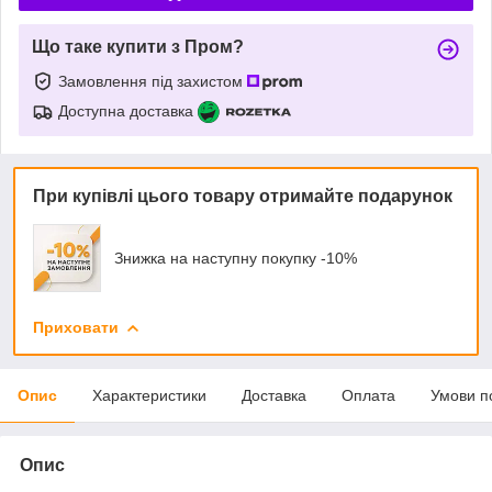
Що таке купити з Пром?
Замовлення під захистом
Доступна доставка
При купівлі цього товару отримайте подарунок
Знижка на наступну покупку -10%
Приховати
Опис
Характеристики
Доставка
Оплата
Умови п
Опис