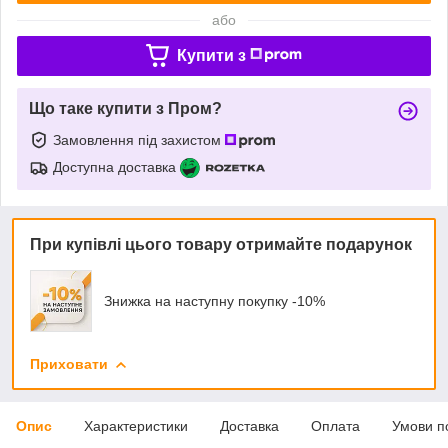
або
Купити з
Що таке купити з Пром?
Замовлення під захистом
Доступна доставка
При купівлі цього товару отримайте подарунок
Знижка на наступну покупку -10%
Приховати
Опис
Характеристики
Доставка
Оплата
Умови п