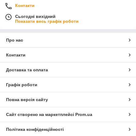
Контакти
Сьогодні вихідний
Показати весь графік роботи
Про нас
Контакти
Доставка та оплата
Графік роботи
Повна версія сайту
Сайт створено на маркетплейсі
Prom.ua
Політика конфіденційності