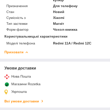
Призначення
Для телефону
Стан
Новий
Сумісність з
Xiaomi
Тип застежки
Магніт
Форм-фактор
Чохол-книжка
Користувальницькі характеристики
Моделі телефона
Redmi 11A / Redmi 12C
Приховати
Умови доставки
Нова Пошта
Магазини Rozetka
Укрпошта
Всі умови доставки