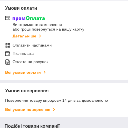
Умови оплати
Ви отримаєте замовлення
або гроші повернуться на вашу картку
Детальніше
Оплатити частинами
Післяплата
Оплата на рахунок
Всі умови оплати
Умови повернення
Повернення товару впродовж 14 днів за домовленістю
Всі умови повернення
Подібні товари компанії