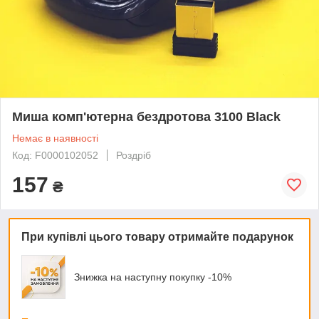
Миша комп'ютерна бездротова 3100 Black
Немає в наявності
Код: F0000102052
Роздріб
157
₴
При купівлі цього товару отримайте подарунок
Знижка на наступну покупку -10%