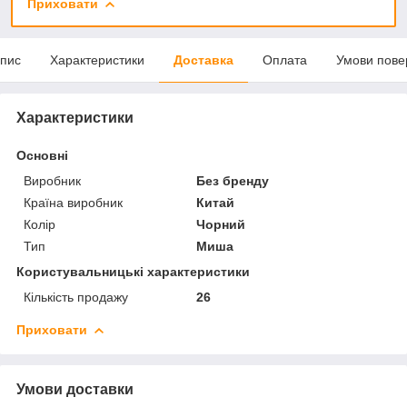
Приховати
пис
Характеристики
Доставка
Оплата
Умови пове
Характеристики
Основні
Виробник
Без бренду
Країна виробник
Китай
Колір
Чорний
Тип
Миша
Користувальницькі характеристики
Кількість продажу
26
Приховати
Умови доставки