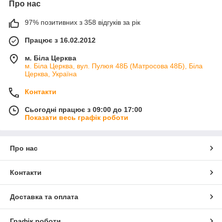
Про нас
97% позитивних з 358 відгуків за рік
Працює з 16.02.2012
м. Біла Церква
м. Біла Церква, вул. Пулюя 48Б (Матросова 48Б), Біла
Церква, Україна
Контакти
Сьогодні працює з 09:00 до 17:00
Показати весь графік роботи
Про нас
Контакти
Доставка та оплата
Графік роботи