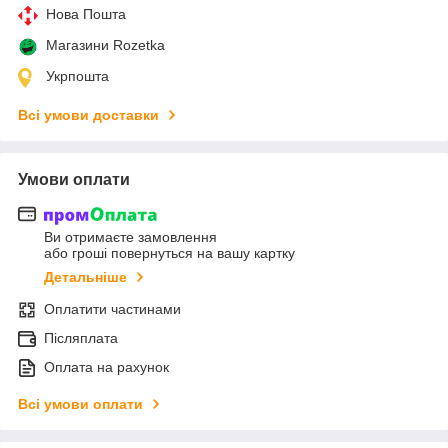
Нова Пошта
Магазини Rozetka
Укрпошта
Всі умови доставки
Умови оплати
Ви отримаєте замовлення
або гроші повернуться на вашу картку
Детальніше
Оплатити частинами
Післяплата
Оплата на рахунок
Всі умови оплати