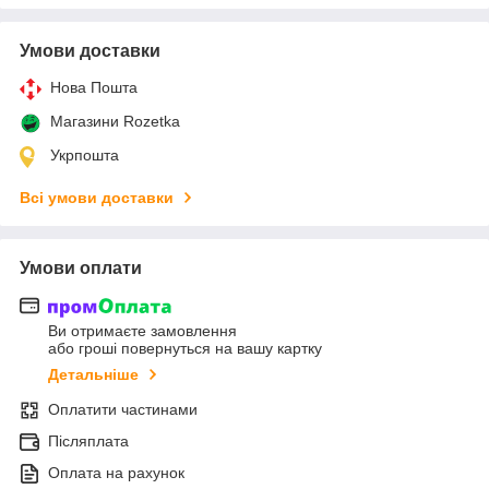
Умови доставки
Нова Пошта
Магазини Rozetka
Укрпошта
Всі умови доставки
Умови оплати
Ви отримаєте замовлення
або гроші повернуться на вашу картку
Детальніше
Оплатити частинами
Післяплата
Оплата на рахунок