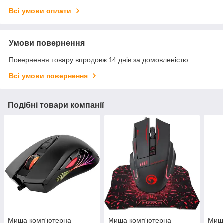
Всі умови оплати
Умови повернення
Повернення товару впродовж 14 днів за домовленістю
Всі умови повернення
Подібні товари компанії
Миша комп'ютерна
Миша комп'ютерна
Миш