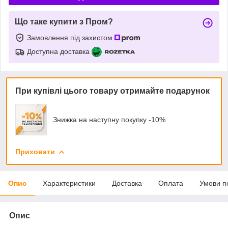
Що таке купити з Пром?
Замовлення під захистом
Доступна доставка
При купівлі цього товару отримайте подарунок
Знижка на наступну покупку -10%
Приховати
Опис
Характеристики
Доставка
Оплата
Умови п
Опис