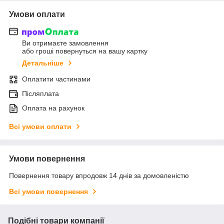
Умови оплати
Ви отримаєте замовлення
або гроші повернуться на вашу картку
Детальніше
Оплатити частинами
Післяплата
Оплата на рахунок
Всі умови оплати
Умови повернення
Повернення товару впродовж 14 днів за домовленістю
Всі умови повернення
Подібні товари компанії