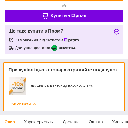
або
Купити з
Що таке купити з Пром?
Замовлення під захистом
Доступна доставка
При купівлі цього товару отримайте подарунок
Знижка на наступну покупку -10%
Приховати
Опис
Характеристики
Доставка
Оплата
Умови п