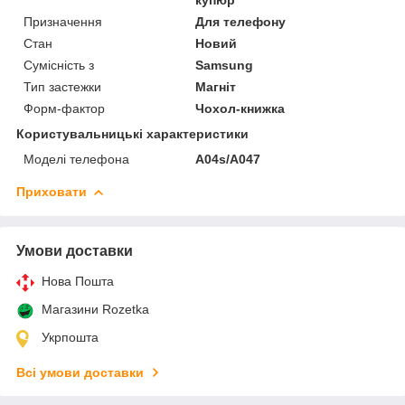
Призначення
Для телефону
Стан
Новий
Сумісність з
Samsung
Тип застежки
Магніт
Форм-фактор
Чохол-книжка
Користувальницькі характеристики
Моделі телефона
A04s/A047
Приховати
Умови доставки
Нова Пошта
Магазини Rozetka
Укрпошта
Всі умови доставки