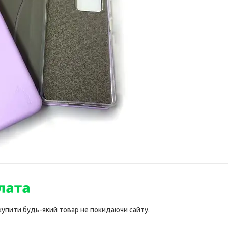
 купити будь-який товар не покидаючи сайту.