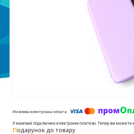
У компанії підключені електронні платежі. Тепер ви можете
Подарунок до товару