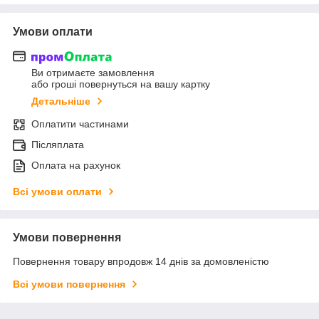
Умови оплати
Ви отримаєте замовлення
або гроші повернуться на вашу картку
Детальніше
Оплатити частинами
Післяплата
Оплата на рахунок
Всі умови оплати
Умови повернення
Повернення товару впродовж 14 днів за домовленістю
Всі умови повернення