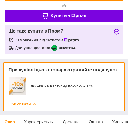
або
Купити з
Що таке купити з Пром?
Замовлення під захистом
Доступна доставка
При купівлі цього товару отримайте подарунок
Знижка на наступну покупку -10%
Приховати
Опис
Характеристики
Доставка
Оплата
Умови п