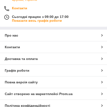
Контакти
Сьогодні працює з 09:00 до 17:00
Показати весь графік роботи
Про нас
Контакти
Доставка та оплата
Графік роботи
Повна версія сайту
Сайт створено на маркетплейсі
Prom.ua
Політика конфіденційності