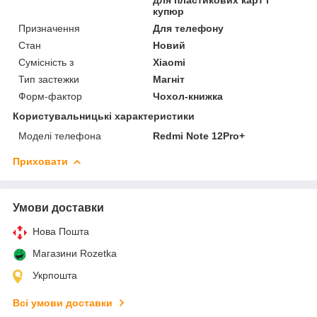
купюр
Призначення
Для телефону
Стан
Новий
Сумісність з
Xiaomi
Тип застежки
Магніт
Форм-фактор
Чохол-книжка
Користувальницькі характеристики
Моделі телефона
Redmi Note 12Pro+
Приховати
Умови доставки
Нова Пошта
Магазини Rozetka
Укрпошта
Всі умови доставки