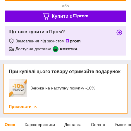
або
Купити з
Що таке купити з Пром?
Замовлення під захистом
Доступна доставка
При купівлі цього товару отримайте подарунок
Знижка на наступну покупку -10%
Приховати
Опис
Характеристики
Доставка
Оплата
Умови п