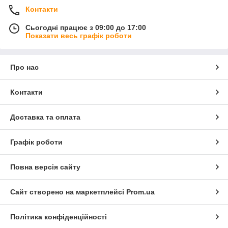
Контакти
Сьогодні працює з 09:00 до 17:00
Показати весь графік роботи
Про нас
Контакти
Доставка та оплата
Графік роботи
Повна версія сайту
Сайт створено на маркетплейсі
Prom.ua
Політика конфіденційності