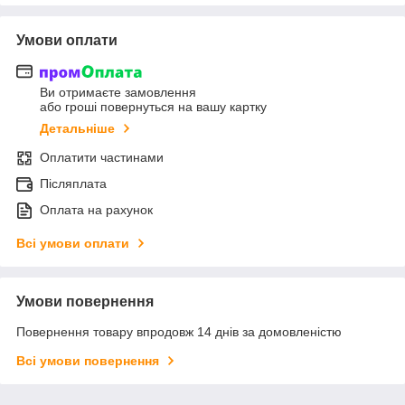
Умови оплати
Ви отримаєте замовлення
або гроші повернуться на вашу картку
Детальніше
Оплатити частинами
Післяплата
Оплата на рахунок
Всі умови оплати
Умови повернення
Повернення товару впродовж 14 днів за домовленістю
Всі умови повернення