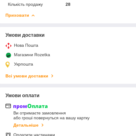
Кількість продажу
28
Приховати
Умови доставки
Нова Пошта
Магазини Rozetka
Укрпошта
Всі умови доставки
Умови оплати
Ви отримаєте замовлення
або гроші повернуться на вашу картку
Детальніше
Оплатити частинами