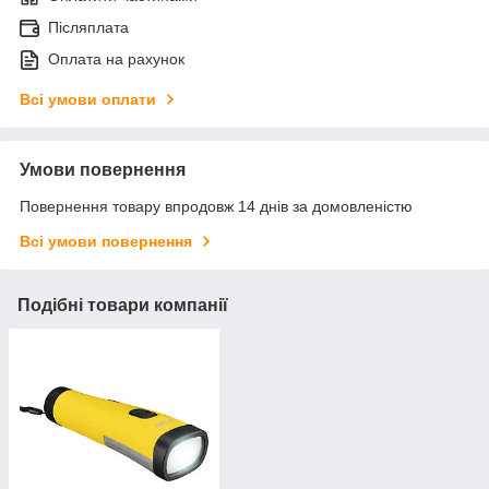
Післяплата
Оплата на рахунок
Всі умови оплати
Умови повернення
Повернення товару впродовж 14 днів за домовленістю
Всі умови повернення
Подібні товари компанії