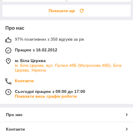
Показати ще
Про нас
97% позитивних з 358 відгуків за рік
Працює з 16.02.2012
м. Біла Церква
м. Біла Церква, вул. Пулюя 48Б (Матросова 48Б), Біла
Церква, Україна
Контакти
Сьогодні працює з 09:00 до 17:00
Показати весь графік роботи
Про нас
Контакти